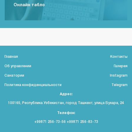
Онлайн табло
Главная
Контакты
Об управлении
Галерея
Санатории
Instagram
Политика конфиденциальности
Telegram
Адрес:
100165, Республика Узбекистан, город Ташкент, улица Бухара, 24
Телефон:
+99871 256-73-56 +99871 256-83-73