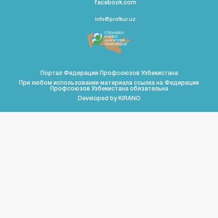
facebook.com
info@profkur.uz
Портал Федерации Профсоюзов Узбекистана
При любом использовании материала ссылка на Федерации
Профсоюзов Узбекистана обязательна
Developed by
KIRANO